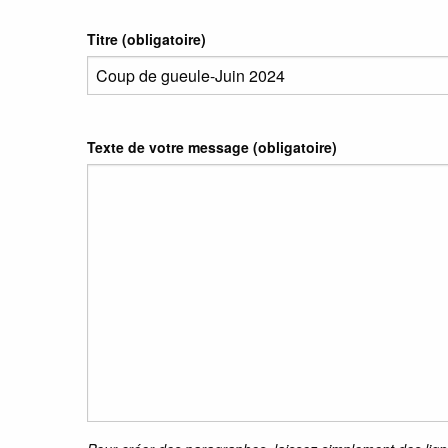
Titre (obligatoire)
Texte de votre message (obligatoire)