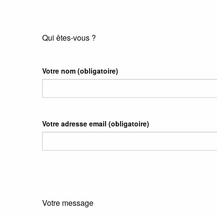
Qui êtes-vous ?
Votre nom
(obligatoire)
Votre adresse email
(obligatoire)
Votre message