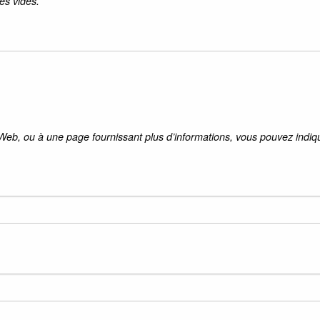
es vides.
 Web, ou à une page fournissant plus d’informations, vous pouvez indiqu