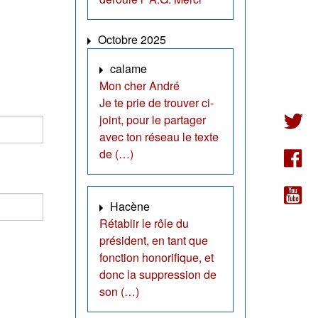
Octobre 2025
calame
Mon cher André
Je te prie de trouver ci-
joint, pour le partager
avec ton réseau le texte
de (…)
Hacène
Rétablir le rôle du
président, en tant que
fonction honorifique, et
donc la suppression de
son (…)