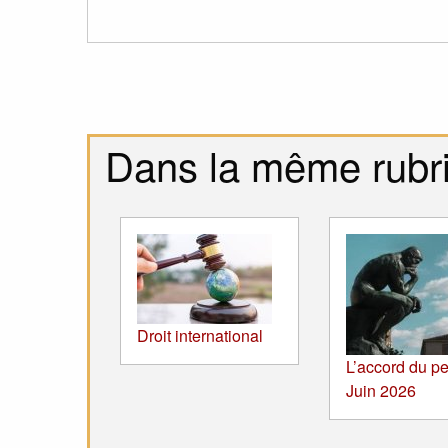
Dans la même rubr
Droit international
L’accord du pe
Juin 2026