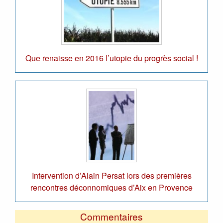
Que renaisse en 2016 l’utopie du progrès social !
Intervention d’Alain Persat lors des premières
rencontres déconnomiques d’Aix en Provence
Commentaires