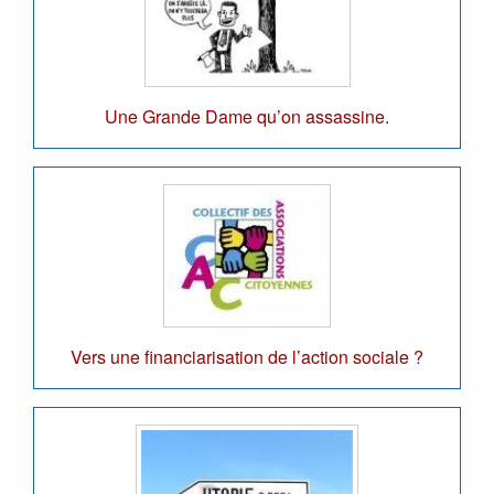
Une Grande Dame qu’on assassine.
Vers une financiarisation de l’action sociale ?