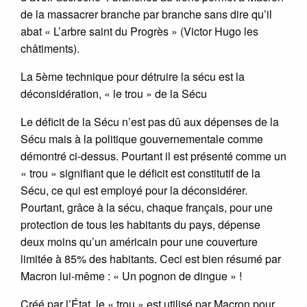
de la massacrer branche par branche sans dire qu’il
abat « L’arbre saint du Progrès » (Victor Hugo les
châtiments).
La 5ème technique pour détruire la sécu est la
déconsidération, « le trou » de la Sécu
Le déficit de la Sécu n’est pas dû aux dépenses de la
Sécu mais à la politique gouvernementale comme
démontré ci-dessus. Pourtant il est présenté comme un
« trou » signifiant que le déficit est constitutif de la
Sécu, ce qui est employé pour la déconsidérer.
Pourtant, grâce à la sécu, chaque français, pour une
protection de tous les habitants du pays, dépense
deux moins qu’un américain pour une couverture
limitée à 85% des habitants. Ceci est bien résumé par
Macron lui-même : « Un pognon de dingue » !
Créé par l’État, le « trou » est utilisé par Macron pour