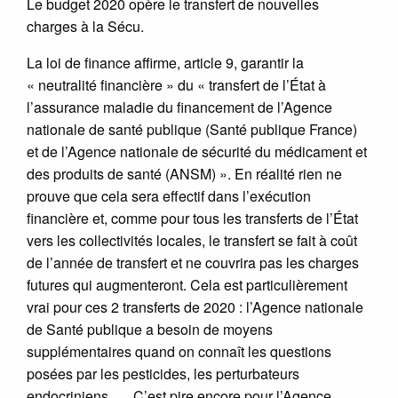
Le budget 2020 opère le transfert de nouvelles
charges à la Sécu.
La loi de finance affirme, article 9, garantir la
« neutralité financière » du « transfert de l’État à
l’assurance maladie du financement de l’Agence
nationale de santé publique (Santé publique France)
et de l’Agence nationale de sécurité du médicament et
des produits de santé (ANSM) ». En réalité rien ne
prouve que cela sera effectif dans l’exécution
financière et, comme pour tous les transferts de l’État
vers les collectivités locales, le transfert se fait à coût
de l’année de transfert et ne couvrira pas les charges
futures qui augmenteront. Cela est particulièrement
vrai pour ces 2 transferts de 2020 : l’Agence nationale
de Santé publique a besoin de moyens
supplémentaires quand on connaît les questions
posées par les pesticides, les perturbateurs
endocriniens,…. C’est pire encore pour l’Agence