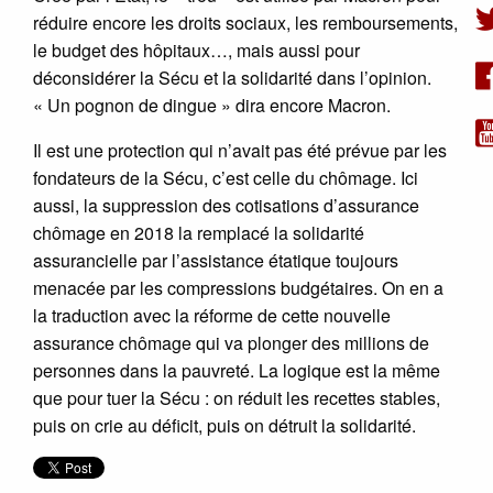
réduire encore les droits sociaux, les remboursements,
le budget des hôpitaux…, mais aussi pour
déconsidérer la Sécu et la solidarité dans l’opinion.
« Un pognon de dingue » dira encore Macron.
Il est une protection qui n’avait pas été prévue par les
fondateurs de la Sécu, c’est celle du chômage. Ici
aussi, la suppression des cotisations d’assurance
chômage en 2018 la remplacé la solidarité
assurancielle par l’assistance étatique toujours
menacée par les compressions budgétaires. On en a
la traduction avec la réforme de cette nouvelle
assurance chômage qui va plonger des millions de
personnes dans la pauvreté. La logique est la même
que pour tuer la Sécu : on réduit les recettes stables,
puis on crie au déficit, puis on détruit la solidarité.