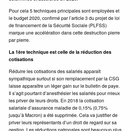
Pour cela 5 techniques principales sont employées et
le budget 2020, confirmé par l’article 3 du projet de loi
de financement de la Sécurité Sociale (PLFSS)
marque une accélération dans cette destruction pierre
par pierre.
La 1ère technique est celle de la réduction des
cotisations
Réduire les cotisations des salariés apparaît
sympathique surtout si son remplacement par la CSG
laisse apparaître un léger gain sur le bulletin de paye.
Il s’agit pourtant d’anesthésier les salariés pour mieux
les priver de leurs droits. En 2018 la cotisation
salariale d’assurance maladie de 0,15% (0,75%
jusqu’à Macron) a été supprimée. Cela va justifier de
priver leurs représentants d’un droit de regard sur sa
gestion. Les réductions patronales sont beaucoup plus