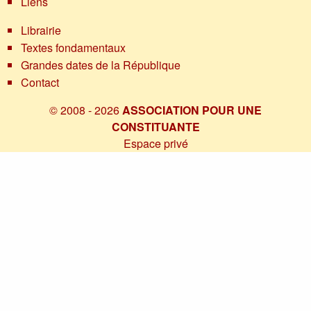
Liens
Librairie
Textes fondamentaux
Grandes dates de la République
Contact
© 2008 - 2026
ASSOCIATION POUR UNE
CONSTITUANTE
Espace privé