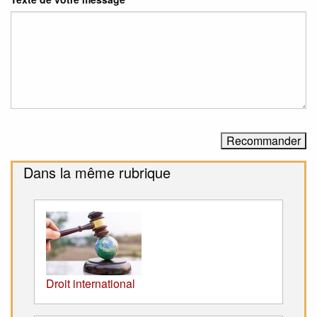
Dans la même rubrique
Droit international