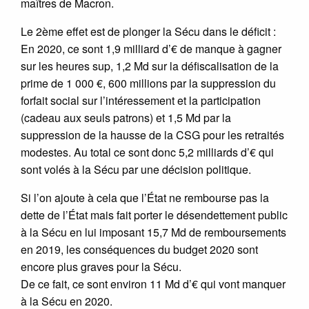
maîtres de Macron.
Le 2ème effet est de plonger la Sécu dans le déficit :
En 2020, ce sont 1,9 milliard d’€ de manque à gagner
sur les heures sup, 1,2 Md sur la défiscalisation de la
prime de 1 000 €, 600 millions par la suppression du
forfait social sur l’intéressement et la participation
(cadeau aux seuls patrons) et 1,5 Md par la
suppression de la hausse de la CSG pour les retraités
modestes. Au total ce sont donc 5,2 milliards d’€ qui
sont volés à la Sécu par une décision politique.
Si l’on ajoute à cela que l’État ne rembourse pas la
dette de l’État mais fait porter le désendettement public
à la Sécu en lui imposant 15,7 Md de remboursements
en 2019, les conséquences du budget 2020 sont
encore plus graves pour la Sécu.
De ce fait, ce sont environ 11 Md d’€ qui vont manquer
à la Sécu en 2020.