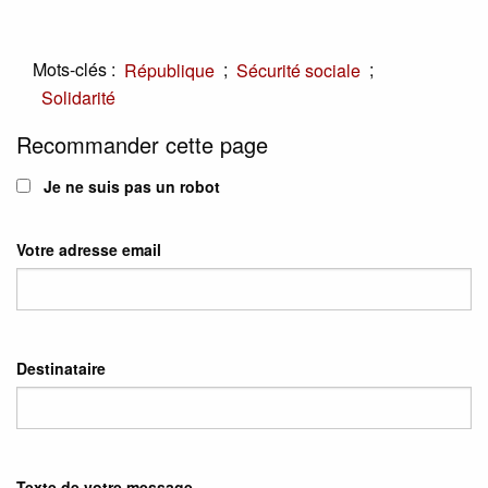
Mots-clés :
;
;
République
Sécurité sociale
Solidarité
Recommander cette page
Je ne suis pas un robot
Votre adresse email
Destinataire
Texte de votre message