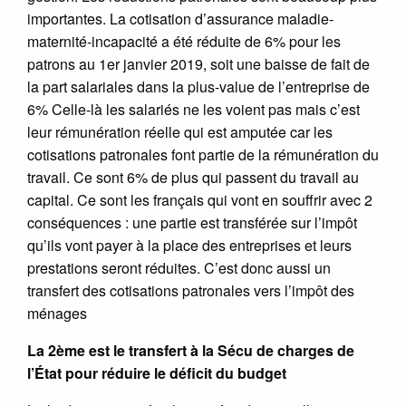
importantes. La cotisation d’assurance maladie-
maternité-incapacité a été réduite de 6% pour les
patrons au 1er janvier 2019, soit une baisse de fait de
la part salariales dans la plus-value de l’entreprise de
6% Celle-là les salariés ne les voient pas mais c’est
leur rémunération réelle qui est amputée car les
cotisations patronales font partie de la rémunération du
travail. Ce sont 6% de plus qui passent du travail au
capital. Ce sont les français qui vont en souffrir avec 2
conséquences : une partie est transférée sur l’impôt
qu’ils vont payer à la place des entreprises et leurs
prestations seront réduites. C’est donc aussi un
transfert des cotisations patronales vers l’impôt des
ménages
La 2ème est le transfert à la Sécu de charges de
l’État pour réduire le déficit du budget