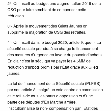
2°- On inscrit au budget une augmentation 2019 de la
CSG pour faire semblant de compenser cette
réduction.
3°- Après le mouvement des Gilets Jaunes on
supprime la majoration de CSG des retraités.
4°- On inscrit dans le budget 2020, article 9, que, « La
sécurité sociale prendra à sa charge le financement
des mesures d’urgence en faveur du pouvoir d’achat ».
En clair c’est la sécu qui va payer les 4,5MM de
réduction d’impôts promis par l’État grâce aux Gilets
jaunes.
La loi de financement de la Sécurité sociale (PLFSS)
par son article 3, malgré un vote contre en commission
et le refus de tous les partis d’opposition et d’une
partie des députés d’En Marche arrière,
institutionnalise la non- compensation par l’État des