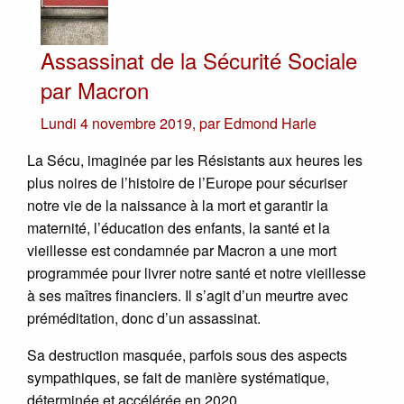
Assassinat de la Sécurité Sociale
par Macron
Lundi 4 novembre 2019
,
par
Edmond Harle
La Sécu, imaginée par les Résistants aux heures les
plus noires de l’histoire de l’Europe pour sécuriser
notre vie de la naissance à la mort et garantir la
maternité, l’éducation des enfants, la santé et la
vieillesse est condamnée par Macron a une mort
programmée pour livrer notre santé et notre vieillesse
à ses maîtres financiers. Il s’agit d’un meurtre avec
préméditation, donc d’un assassinat.
Sa destruction masquée, parfois sous des aspects
sympathiques, se fait de manière systématique,
déterminée et accélérée en 2020.