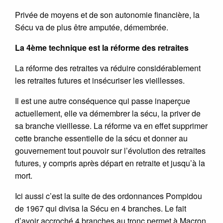
Privée de moyens et de son autonomie financière, la
Sécu va de plus être amputée, démembrée.
La 4ème technique est la réforme des retraites
La réforme des retraites va réduire considérablement
les retraites futures et insécuriser les vieillesses.
Il est une autre conséquence qui passe inaperçue
actuellement, elle va démembrer la sécu, la priver de
sa branche vieillesse. La réforme va en effet supprimer
cette branche essentielle de la sécu et donner au
gouvernement tout pouvoir sur l’évolution des retraites
futures, y compris après départ en retraite et jusqu’à la
mort.
Ici aussi c’est la suite de des ordonnances Pompidou
de 1967 qui divisa la Sécu en 4 branches. Le fait
d’avoir accroché 4 branches au tronc permet à Macron