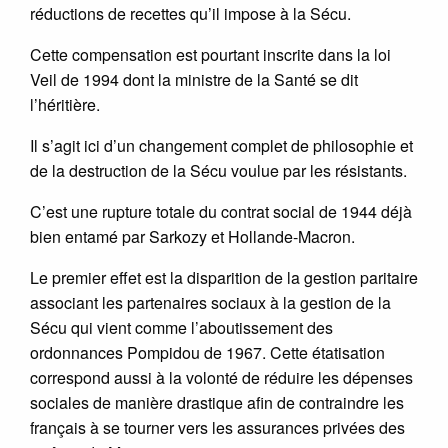
réductions de recettes qu’il impose à la Sécu.
Cette compensation est pourtant inscrite dans la loi
Veil de 1994 dont la ministre de la Santé se dit
l’héritière.
Il s’agit ici d’un changement complet de philosophie et
de la destruction de la Sécu voulue par les résistants.
C’est une rupture totale du contrat social de 1944 déjà
bien entamé par Sarkozy et Hollande-Macron.
Le premier effet est la disparition de la gestion paritaire
associant les partenaires sociaux à la gestion de la
Sécu qui vient comme l’aboutissement des
ordonnances Pompidou de 1967. Cette étatisation
correspond aussi à la volonté de réduire les dépenses
sociales de manière drastique afin de contraindre les
français à se tourner vers les assurances privées des