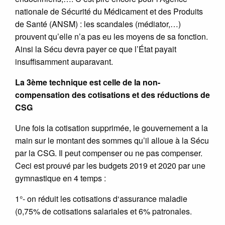
nationale de Sécurité du Médicament et des Produits
de Santé (ANSM) : les scandales (médiator,…)
prouvent qu’elle n’a pas eu les moyens de sa fonction.
Ainsi la Sécu devra payer ce que l’État payait
insuffisamment auparavant.
La 3ème technique est celle de la non-
compensation des cotisations et des réductions de
CSG
Une fois la cotisation supprimée, le gouvernement a la
main sur le montant des sommes qu’il alloue à la Sécu
par la CSG. Il peut compenser ou ne pas compenser.
Ceci est prouvé par les budgets 2019 et 2020 par une
gymnastique en 4 temps :
1°- on réduit les cotisations d‘assurance maladie
(0,75% de cotisations salariales et 6% patronales.