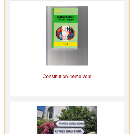
Constitution-4ème voie