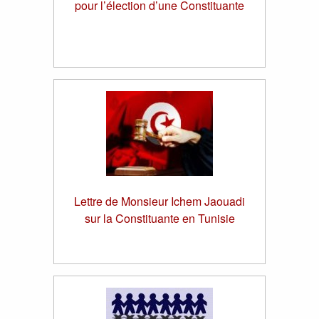
pour l’élection d’une Constituante
Lettre de Monsieur Ichem Jaouadi
sur la Constituante en Tunisie