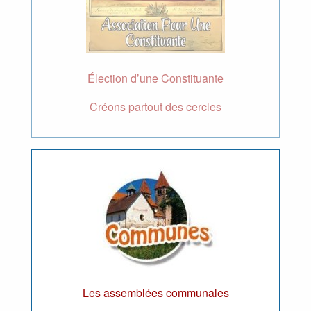
Élection d’une Constituante
Créons partout des cercles
Les assemblées communales