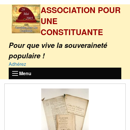
ASSOCIATION POUR
UNE
CONSTITUANTE
Pour que vive la souveraineté
populaire !
Adhérez
Menu