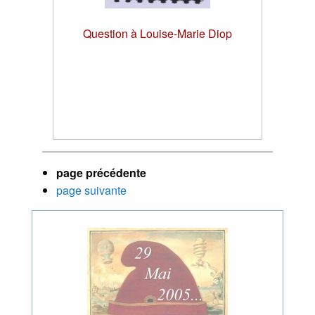
Question à Louise-Marie Diop
page précédente
page suivante