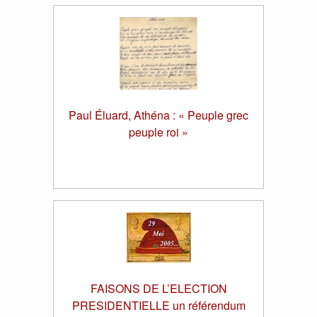
Paul Éluard, Athéna : « Peuple grec
peuple roi »
FAISONS DE L’ELECTION
PRESIDENTIELLE un référendum