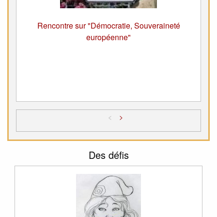
Rencontre sur "Démocratie, Souveraineté
européenne"
<
>
Des défis