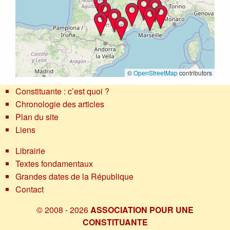
©
OpenStreetMap
contributors
Constituante : c’est quoi ?
Chronologie des articles
Plan du site
Liens
Librairie
Textes fondamentaux
Grandes dates de la République
Contact
© 2008 - 2026
ASSOCIATION POUR UNE
CONSTITUANTE