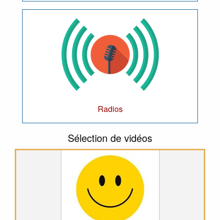
Radios
Sélection de vidéos