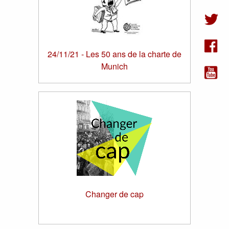
24/11/21 - Les 50 ans de la charte de
Munich
Changer de cap